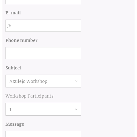
E-mail
Phone number
Subject
Workshop Participants
Message