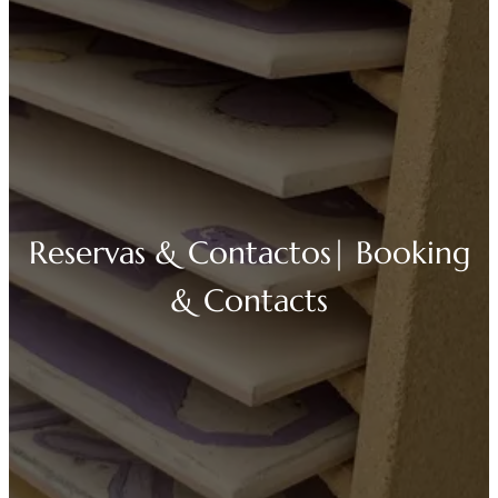
Reservas & Contactos| Booking
& Contacts