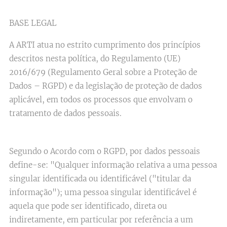
BASE LEGAL
A ARTI atua no estrito cumprimento dos princípios
descritos nesta política, do Regulamento (UE)
2016/679 (Regulamento Geral sobre a Proteção de
Dados – RGPD) e da legislação de proteção de dados
aplicável, em todos os processos que envolvam o
tratamento de dados pessoais.
Segundo o Acordo com o RGPD, por dados pessoais
define-se: "Qualquer informação relativa a uma pessoa
singular identificada ou identificável ("titular da
informação"); uma pessoa singular identificável é
aquela que pode ser identificado, direta ou
indiretamente, em particular por referência a um