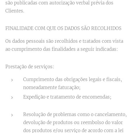
são publicadas com autorização verbal prévia dos
Clientes.
FINALIDADE COM QUE OS DADOS SÃO RECOLHIDOS
Os dados pessoais são recolhidos e tratados com vista
ao cumprimento das finalidades a seguir indicadas:
Prestação de serviços:
Cumprimento das obrigações legais e fiscais,
nomeadamente faturação;
Expedição e tratamento de encomendas;
Resolução de problemas como o cancelamento,
devolução de produtos ou reembolso do valor
dos produtos e/ou serviço de acordo com a lei