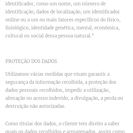
identificador, como um nome, um número de
identificação, dados de localização, um identificador
online ou a um ou mais fatores específicos do físico,
fisiológico, identidade genética, mental, económica,
cultural ou social dessa pessoa natural."
PROTEÇÃO DOS DADOS
Utilizamos várias medidas que visam garantir a
segurança da informação recolhida, a proteção dos
dados pessoais recolhidos, impedir a utilização,
alteração ou acesso indevido, a divulgação, a perda ou
destruição não autorizadas.
Como titular dos dados, o cliente tem direito a saber
quais os dados recolhidos e armazenados, assim como