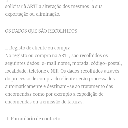
solicitar à ARTI a alteração dos mesmos, a sua
exportação ou eliminação.
OS DADOS QUE SÃO RECOLHIDOS
I. Registo de cliente ou compra
No registo ou compra na ARTI,​ são recolhidos os
seguintes dados: e-mail,​ nome, morada, código-postal,
localidade, telefone e NIF. Os​ dados recolhidos através
do processo de compra do cliente serão processados
automaticamente e destinam-se ao tratamento das
encomendas como por exemplo a expedição de
encomendas ou a emissão de faturas.
II. Formulário de contacto