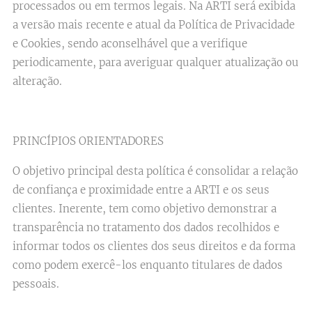
processados ou em termos legais. Na ARTI ​será exibida
a versão mais recente e atual da Política de Privacidade
e Cookies, sendo aconselhável que a verifique
periodicamente, para averiguar qualquer atualização ou
alteração.
PRINCÍPIOS ORIENTADORES
O objetivo principal desta política é consolidar a relação
de confiança e proximidade entre a ARTI e os seus
clientes. Inerente, tem como objetivo demonstrar a
transparência no tratamento dos dados recolhidos e
informar todos os clientes dos seus direitos e da forma
como podem exercê-los enquanto titulares de dados
pessoais.