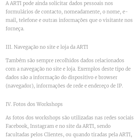
A ARTI pode​ ainda solicitar dados pessoais nos
formulários de contacto, nomeadamente, o nome, e-
mail, telefone e outras informações que o visitante nos
forneça.
III. Navegação no site e loja da ARTI
Também são sempre recolhidos dados relacionados
com a navegação no site e loja. Exemplos deste tipo de
dados são a informação do dispositivo e browser
(navegador), informações de rede e endereço de IP.
IV. Fotos dos Workshops
As fotos dos workshops são utilizadas nas redes sociais
Facebook, Instagram e no site da ARTI, sendo
facultadas pelos Clientes, ou quando tiradas pela ARTI,