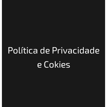
Política de Privacidade
e Cokies