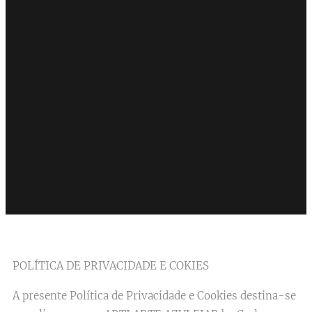
POLÍTICA DE PRIVACIDADE E COKIES
A presente Política de Privacidade e Cookies destina-se